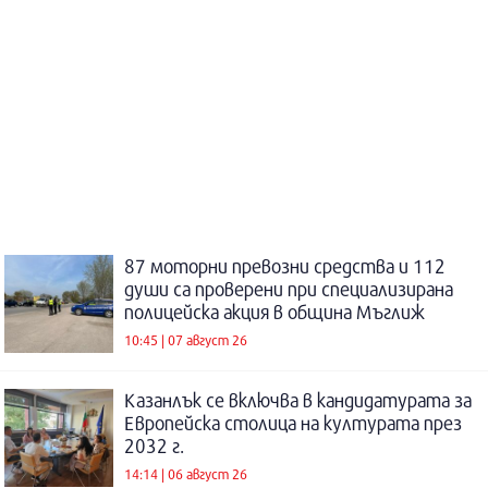
87 моторни превозни средства и 112
души са проверени при специализирана
полицейска акция в община Мъглиж
10:45 | 07 август 26
Казанлък се включва в кандидатурата за
Европейска столица на културата през
2032 г.
14:14 | 06 август 26