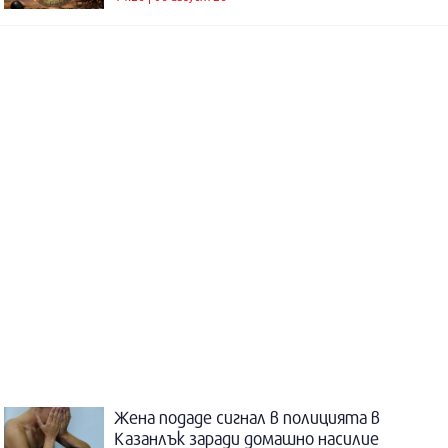
Жена подаде сигнал в полицията в
Казанлък заради домашно насилие