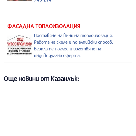
ФАСАДНА ТОПЛОИЗОЛАЦИЯ
Поставяне на външна топлоизолация.
Работа на скеле и по алпийски способ.
Безплатен оглед и изготвяне на
индивидуална оферта.
Още новини от Казанлък: