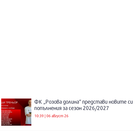
ФК „Розова долина“ представи новите си
попълнения за сезон 2026/2027
10:39 | 06 август 26