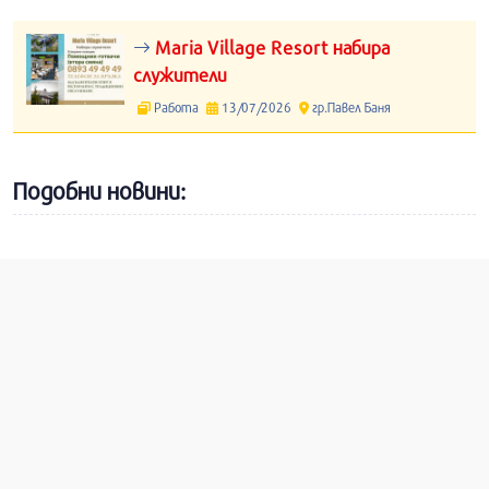
Maria Village Resort набира
служители
Работа
13/07/2026
гр.Павел Баня
Подобни новини: