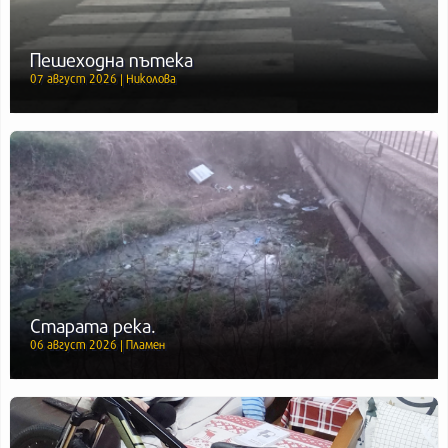
Пешеходна пътека
07 август 2026 | Николова
Старата река.
06 август 2026 | Пламен