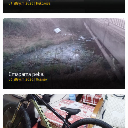
07 август 2026 | Николова
Старата река.
06 август 2026 | Пламен