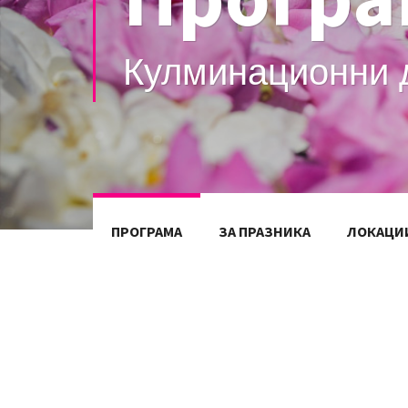
Казанлък,
|
ПРОГРАМА
ЗА ПРАЗНИКА
ЛОКАЦИ