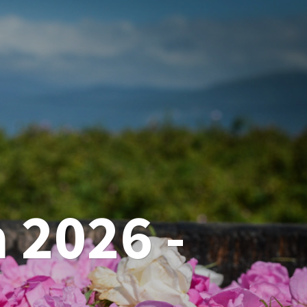
 2026 -