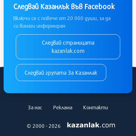
Следвай Казанлък във Facebook
Включи се с повече от 20 000 души, за да
си винаги информиран
Следвай страницата
kazanlak.com
Следвай групата За Казанлак
За нас
Реклама
Контакти
© 2000 - 2026