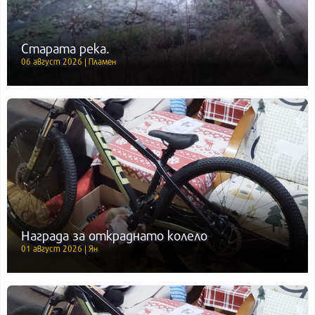
Старата река.
06 август 2026 | Пламен
Награда за откраднато колело
01 август 2026 | Ян