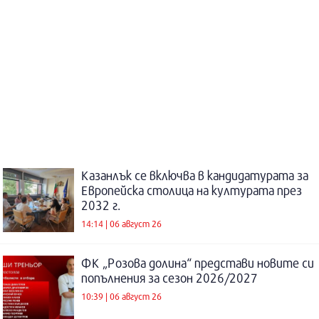
Казанлък се включва в кандидатурата за
Европейска столица на културата през
2032 г.
14:14 | 06 август 26
ФК „Розова долина“ представи новите си
попълнения за сезон 2026/2027
10:39 | 06 август 26