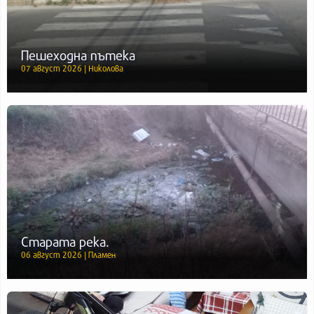
Пешеходна пътека
07 август 2026 | Николова
Старата река.
06 август 2026 | Пламен