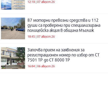
12:18 | 07 август 26
87 моторни превозни средства и 112
души са проверени при специализирана
полицейска акция в община Мъглиж
10:45 | 07 август 26
Започва прием на заявления за
регистрационен номер по избор от СТ
7501 ТР до СТ 8000 ТР
16:04 | 06 август 26