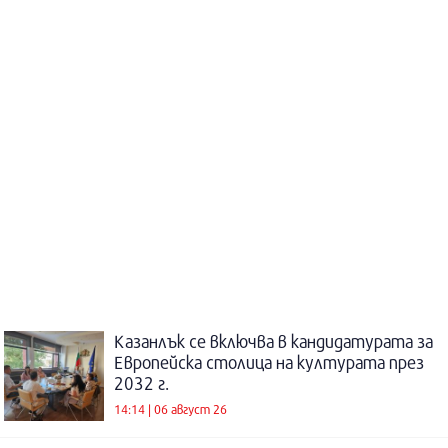
Казанлък се включва в кандидатурата за
Европейска столица на културата през
2032 г.
14:14 | 06 август 26