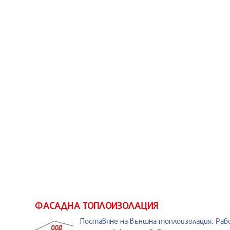
ФАСАДНА ТОПЛОИЗОЛАЦИЯ
Поставяне на външна топлоизолация. Раб