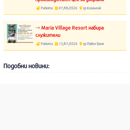
Работа
07/08/2026
гр.Казанлък
Maria Village Resort набира
служители
Работа
13/07/2026
гр.Павел Баня
Подобни новини: