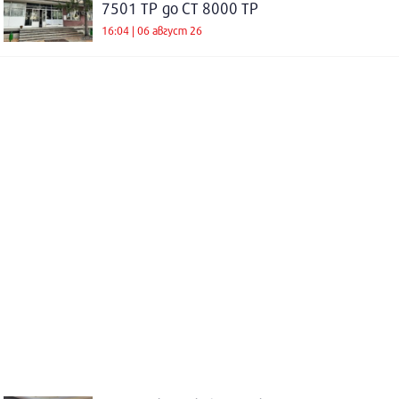
7501 ТР до СТ 8000 ТР
16:04 | 06 август 26