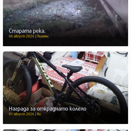
Старата река.
06 август 2026 | Пламен
Награда за откраднато колело
01 август 2026 | Ян