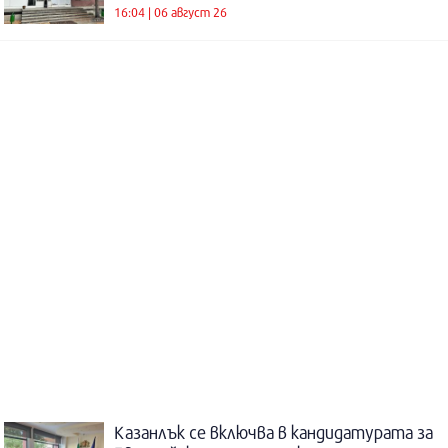
16:04 | 06 август 26
Казанлък се включва в кандидатурата за