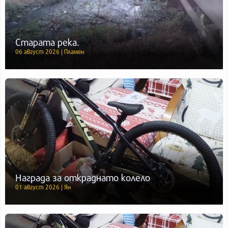
Старата река.
06 август 2026 | Пламен
Награда за откраднато колело
01 август 2026 | Ян