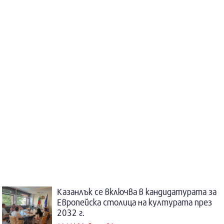
Казанлък се включва в кандидатурата за
Европейска столица на културата през
2032 г.