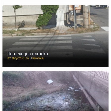
Пешеходна пътека
07 август 2026 | Николова