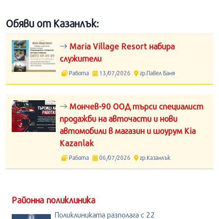
Обяви от Казанлък:
Maria Village Resort набира
служители
Работа
13/07/2026
гр.Павел Баня
Мончев-90 ООД търси специалист
продажби на авточасти и нови
автомобили в магазин и шоурум Kia
Kazanlak
Работа
06/07/2026
гр.Казанлък
Районна поликлиника
Поликлиниката разполага с 22