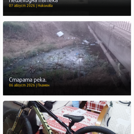
07 август 2026 | Николова
Старата река.
06 август 2026 | Пламен