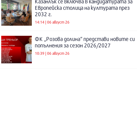
Казанлък се включва в кандидатурата за
Европейска столица на културата през
2032 г.
14:14 | 06 август 26
ФК „Розова долина“ представи новите си
попълнения за сезон 2026/2027
10:39 | 06 август 26