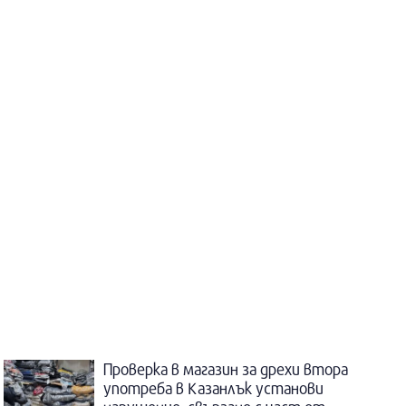
Проверка в магазин за дрехи втора
употреба в Казанлък установи