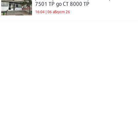
7501 ТР до СТ 8000 ТР
16:04 | 06 август 26