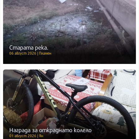
Старата река.
06 август 2026 | Пламен
Награда за откраднато колело
01 август 2026 | Ян