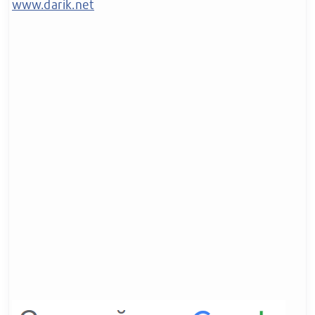
www.darik.net