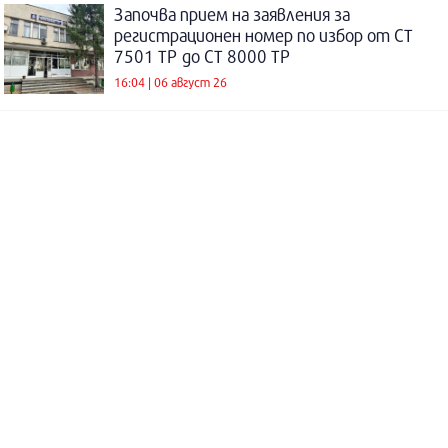
Започва прием на заявления за
регистрационен номер по избор от СТ
7501 ТР до СТ 8000 ТР
16:04 | 06 август 26