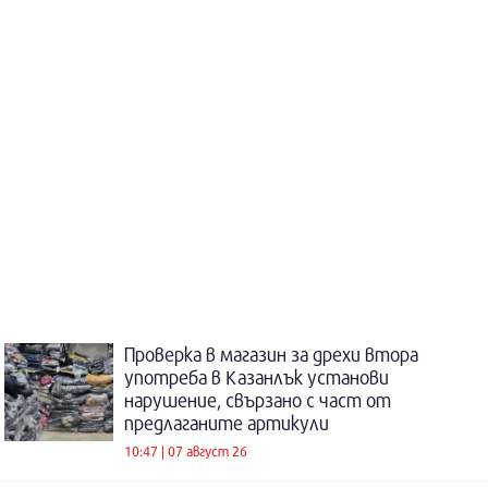
Проверка в магазин за дрехи втора
употреба в Казанлък установи
нарушение, свързано с част от
предлаганите артикули
10:47 | 07 август 26