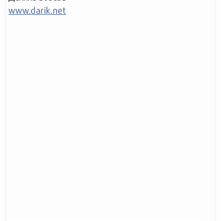
www.darik.net