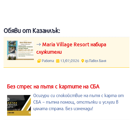
Обяви от Казанлък:
Maria Village Resort набира
служители
Работа
13/07/2026
гр.Павел Баня
Без стрес на пътя с картите на СБА
Осигури си спокойствие на пътя с карта от
СБА – пътна помощ, отстъпки и услуги в
цялата страна. Без изненади!