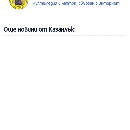
мултимедия и лаптоп, свързан с интернет.
Още новини от Казанлък: