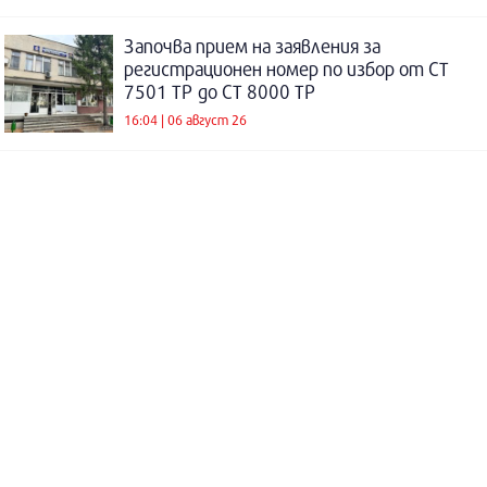
Започва прием на заявления за
регистрационен номер по избор от СТ
7501 ТР до СТ 8000 ТР
16:04 | 06 август 26