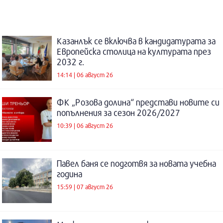
Казанлък се включва в кандидатурата за
Европейска столица на културата през
2032 г.
14:14 | 06 август 26
ФК „Розова долина“ представи новите си
попълнения за сезон 2026/2027
10:39 | 06 август 26
Павел баня се подготвя за новата учебна
година
15:59 | 07 август 26