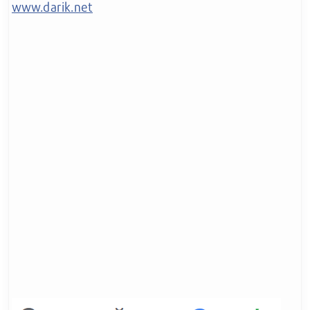
www.darik.net