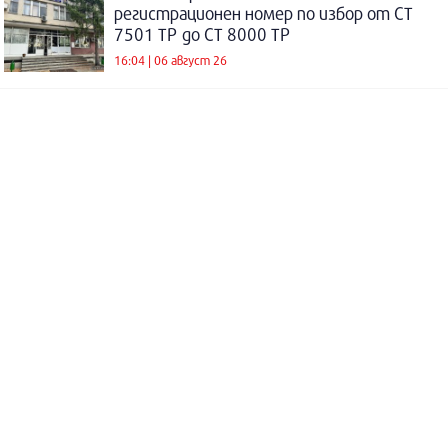
регистрационен номер по избор от СТ
7501 ТР до СТ 8000 ТР
16:04 | 06 август 26