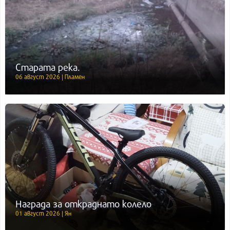
Старата река.
06 август 2026 | Пламен
Награда за откраднато колело
01 август 2026 | Ян