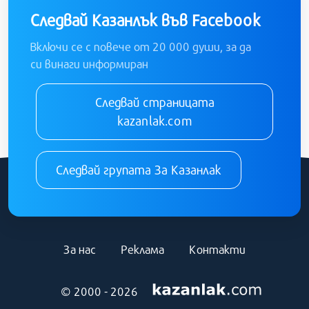
Следвай Казанлък във Facebook
Включи се с повече от 20 000 души, за да
си винаги информиран
Следвай страницата
kazanlak.com
Следвай групата За Казанлак
За нас
Реклама
Контакти
© 2000 - 2026