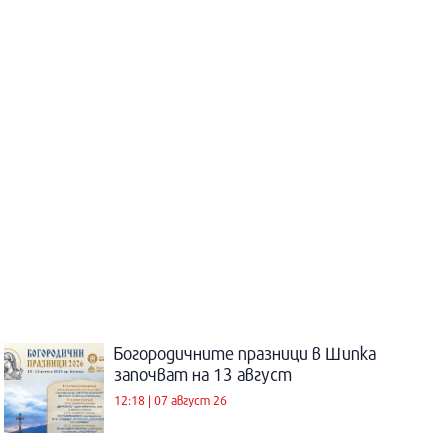
Богородичните празници в Шипка
започват на 13 август
12:18 | 07 август 26