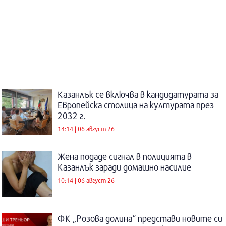
Казанлък се включва в кандидатурата за
Европейска столица на културата през
2032 г.
14:14 | 06 август 26
Жена подаде сигнал в полицията в
Казанлък заради домашно насилие
10:14 | 06 август 26
ФК „Розова долина“ представи новите си