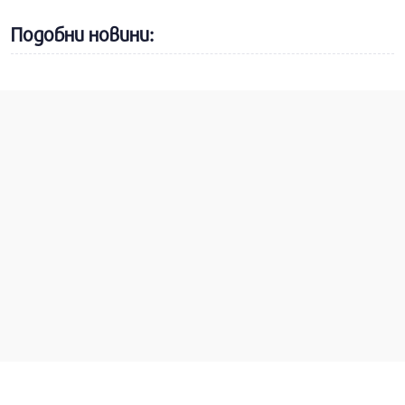
Подобни новини: