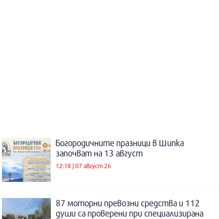
Богородичните празници в Шипка
започват на 13 август
12:18 | 07 август 26
87 моторни превозни средства и 112
души са проверени при специализирана