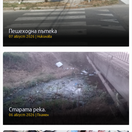
Пешеходна пътека
07 август 2026 | Николова
Старата река.
06 август 2026 | Пламен