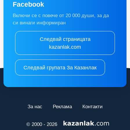
Facebook
Включи се с повече от 20 000 души, за да
си винаги информиран
Следвай страницата
kazanlak.com
Следвай групата За Казанлак
За нас
Реклама
Контакти
© 2000 - 2026