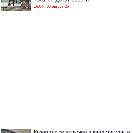
16:04 | 06 август 26
Казанлък се включва в кандидатурата