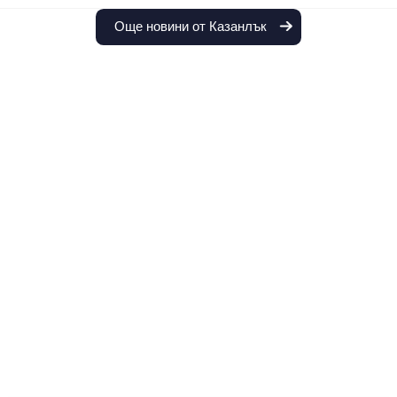
Още новини от Казанлък