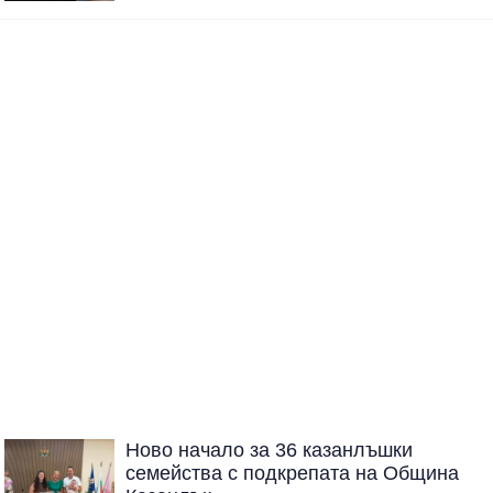
Ново начало за 36 казанлъшки
семейства с подкрепата на Община