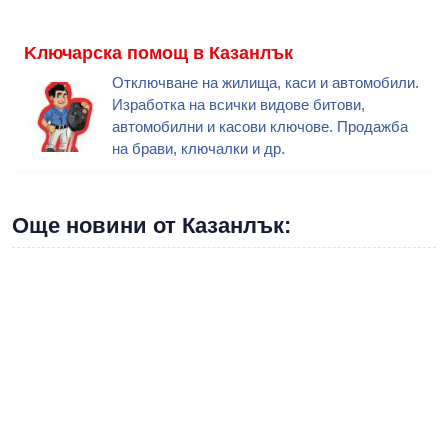
Kлючарска помощ в Казанлък
Отключване на жилища, каси и автомобили.
Изработка на всички видове битови,
автомобилни и касови ключове. Продажба
на брави, ключалки и др.
Още новини от Казанлък: