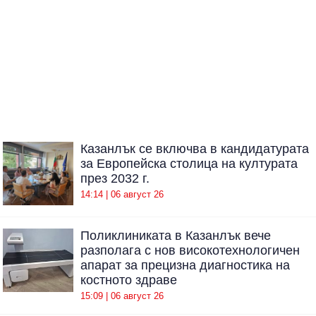
Казанлък се включва в кандидатурата
за Европейска столица на културата
през 2032 г.
14:14 | 06 август 26
Поликлиниката в Казанлък вече
разполага с нов високотехнологичен
апарат за прецизна диагностика на
костното здраве
15:09 | 06 август 26