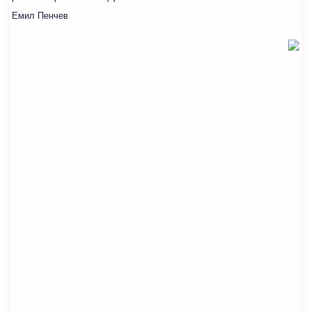
Емил Пенчев