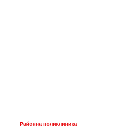
Районна поликлиника