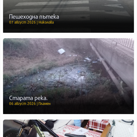
Пешеходна пътека
07 август 2026 | Николова
Старата река.
06 август 2026 | Пламен