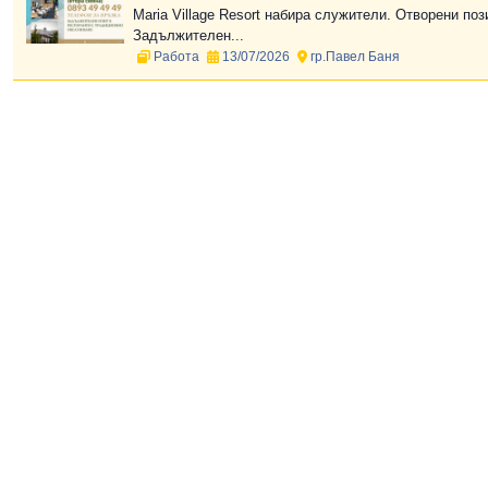
Maria Village Resort набира служители. Отворени поз
Задължителен...
Работа
13/07/2026
гр.Павел Баня