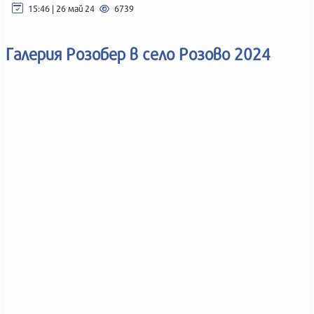
15:46 | 26 май 24
6739
Галерия Розобер в село Розово 2024