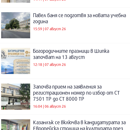
Павел баня се подготвя за новата учебна
година
15:59 | 07 август 26
Богородичните празници в Шипка
започват на 13 август
12:18 | 07 август 26
Започва прием на заявления за
регистрационен номер по избор от СТ
7501 ТР до СТ 8000 ТР
16:04 | 06 август 26
Казанлък се включва в кандидатурата за
Европейска столица на културата през