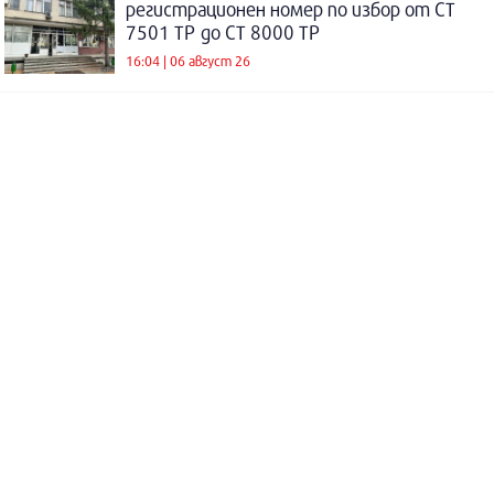
регистрационен номер по избор от СТ
7501 ТР до СТ 8000 ТР
16:04 | 06 август 26