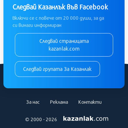
Следвай Казанлък във Facebook
Включи се с повече от 20 000 души, за да
си винаги информиран
Следвай страницата
kazanlak.com
Следвай групата За Казанлак
За нас
Реклама
Контакти
© 2000 - 2026