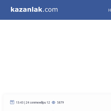
Н
13:43 | 24 септември 12
5879