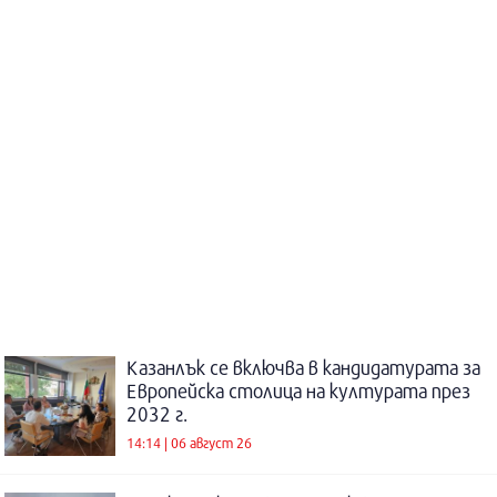
Казанлък се включва в кандидатурата за
Европейска столица на културата през
2032 г.
14:14 | 06 август 26