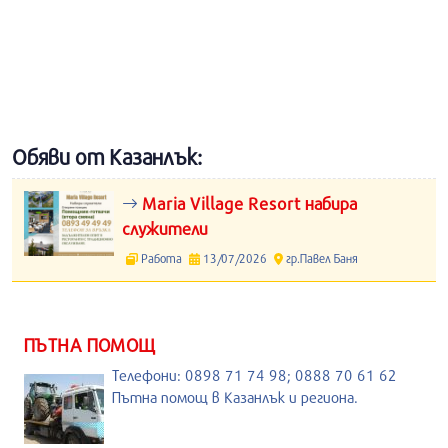
Обяви от Казанлък:
Maria Village Resort набира
служители
Работа
13/07/2026
гр.Павел Баня
ПЪТНА ПОМОЩ
Телефони: 0898 71 74 98; 0888 70 61 62
Пътна помощ в Казанлък и региона.