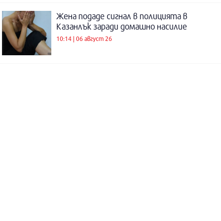
Жена подаде сигнал в полицията в
Казанлък заради домашно насилие
10:14 | 06 август 26