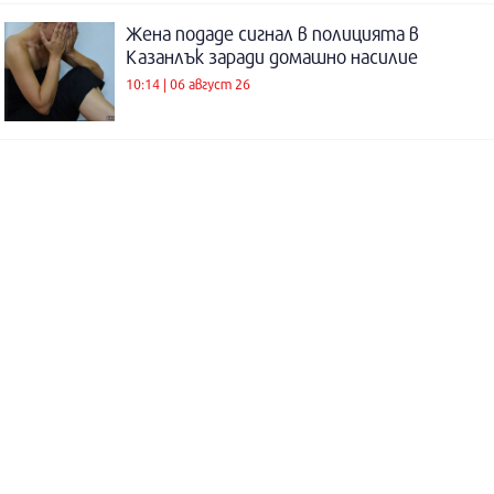
Жена подаде сигнал в полицията в
Казанлък заради домашно насилие
10:14 | 06 август 26