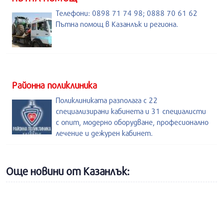
Телефони: 0898 71 74 98; 0888 70 61 62
Пътна помощ в Казанлък и региона.
Районна поликлиника
Поликлиниката разполага с 22
специализирани кабинета и 31 специалисти
с опит, модерно оборудване, професионално
лечение и дежурен кабинет.
Още новини от Казанлък: