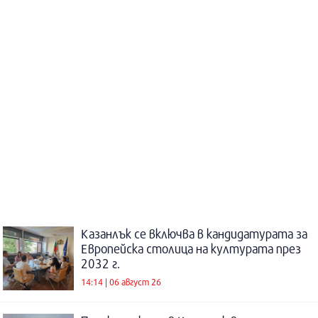
Казанлък се включва в кандидатурата за
Европейска столица на културата през
2032 г.
14:14 | 06 август 26