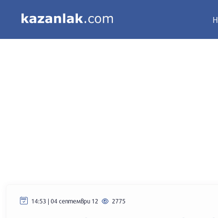
Н
14:53 | 04 септември 12
2775