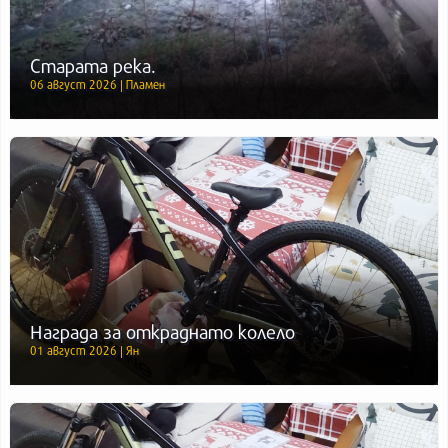
Старата река.
06 август 2026 | Пламен
Награда за откраднато колело
01 август 2026 | Ян