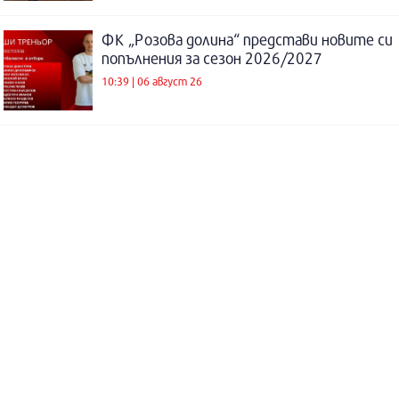
ФК „Розова долина“ представи новите си
попълнения за сезон 2026/2027
10:39 | 06 август 26