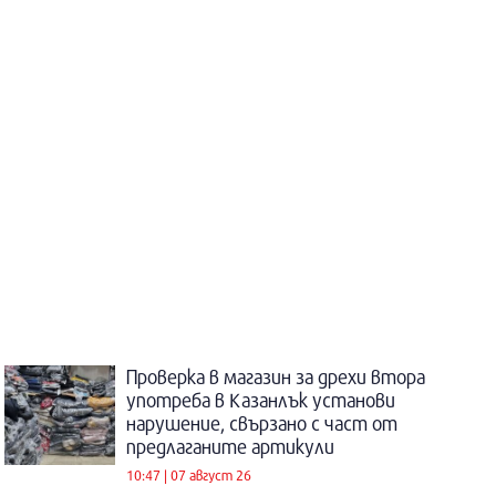
Проверка в магазин за дрехи втора
употреба в Казанлък установи
нарушение, свързано с част от
предлаганите артикули
10:47 | 07 август 26