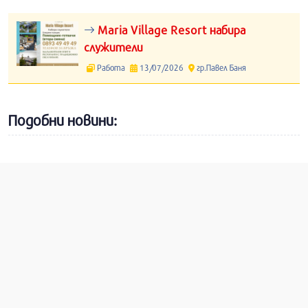
Maria Village Resort набира
служители
Работа
13/07/2026
гр.Павел Баня
Подобни новини: