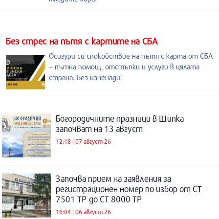
Без стрес на пътя с картите на СБА
Осигури си спокойствие на пътя с карта от СБА
– пътна помощ, отстъпки и услуги в цялата
страна. Без изненади!
Богородичните празници в Шипка
започват на 13 август
12:18 | 07 август 26
Започва прием на заявления за
регистрационен номер по избор от СТ
7501 ТР до СТ 8000 ТР
16:04 | 06 август 26