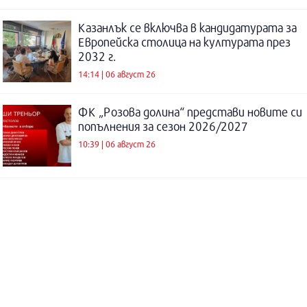
Казанлък се включва в кандидатурата за
Европейска столица на културата през
2032 г.
14:14 | 06 август 26
ФК „Розова долина“ представи новите си
попълнения за сезон 2026/2027
10:39 | 06 август 26