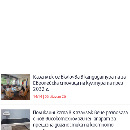
Казанлък се включва в кандидатурата за
Европейска столица на културата през
2032 г.
14:14 | 06 август 26
Поликлиниката в Казанлък вече разполага
с нов високотехнологичен апарат за
прецизна диагностика на костното