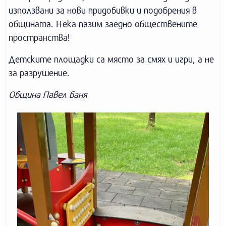
използвани за нови придобивки и подобрения в
общината. Нека пазим заедно обществените
пространства!
Детските площадки са място за смях и игри, а не
за разрушение.
Община Павел баня