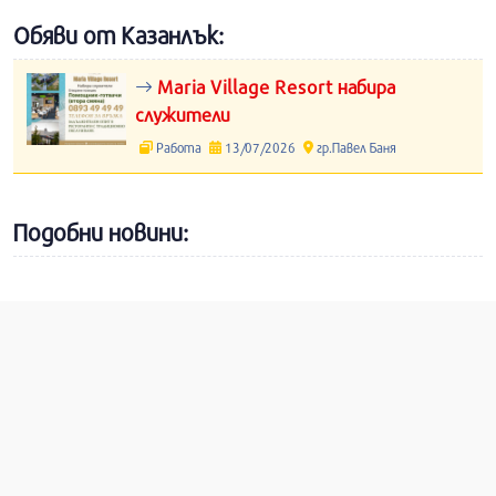
Обяви от Казанлък:
Maria Village Resort набира
служители
Работа
13/07/2026
гр.Павел Баня
Подобни новини: