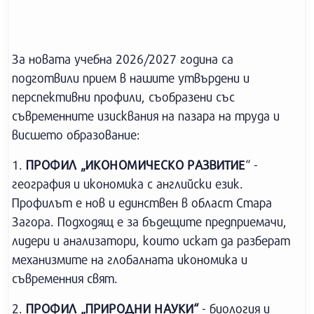
За новата учебна 2026/2027 година са
подготвили прием в нашите утвърдени и
перспективни профили, съобразени със
съвременните изисквания на пазара на труда и
висшето образование:
1.
ПРОФИЛ „ИКОНОМИЧЕСКО РАЗВИТИЕ
“ -
география и икономика с английски език.
Профилът е нов и единствен в област Стара
Загора. Подходящ е за бъдещите предприемачи,
лидери и анализатори, които искат да разберат
механизмите на глобалната икономика и
съвременния свят.
2.
ПРОФИЛ „ПРИРОДНИ НАУКИ“
- биология и