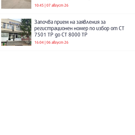
10:45 | 07 август 26
Започва прием на заявления за
регистрационен номер по избор от СТ
7501 ТР до СТ 8000 ТР
16:04 | 06 август 26