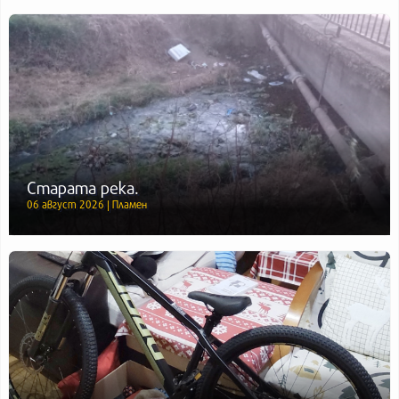
Старата река.
06 август 2026 | Пламен