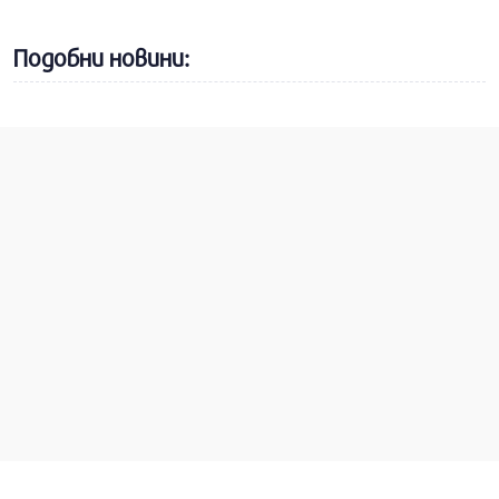
Подобни новини: