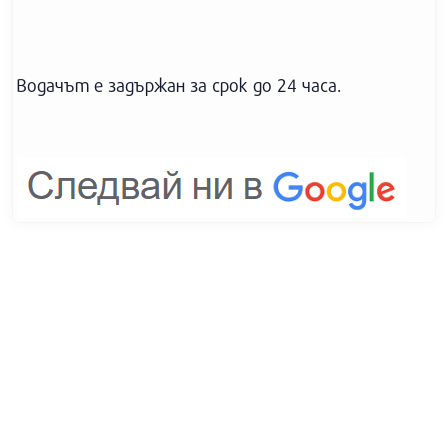
Водачът е задържан за срок до 24 часа.