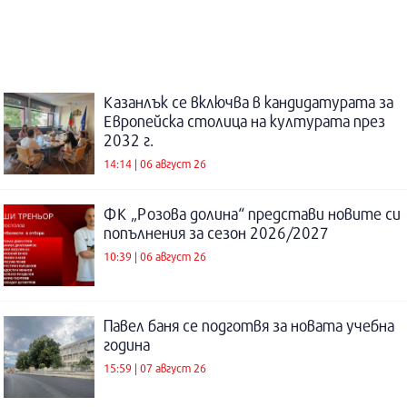
Казанлък се включва в кандидатурата за
Европейска столица на културата през
2032 г.
14:14 | 06 август 26
ФК „Розова долина“ представи новите си
попълнения за сезон 2026/2027
10:39 | 06 август 26
Павел баня се подготвя за новата учебна
година
15:59 | 07 август 26