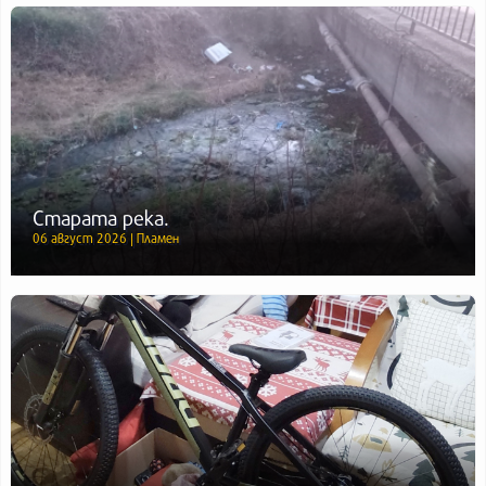
Старата река.
06 август 2026 | Пламен