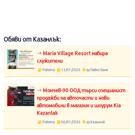
Обяви от Казанлък:
Maria Village Resort набира
служители
Работа
13/07/2026
гр.Павел Баня
Мончев-90 ООД търси специалист
продажби на авточасти и нови
автомобили в магазин и шоурум Kia
Kazanlak
Работа
06/07/2026
гр.Казанлък