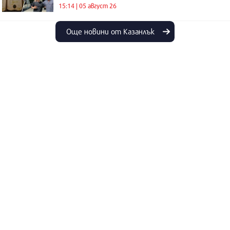
15:14 | 05 август 26
Още новини от Казанлък