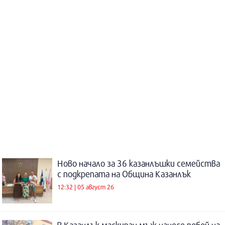
Ново начало за 36 казанлъшки семейства
с подкрепата на Община Казанлък
12:32 | 05 август 26