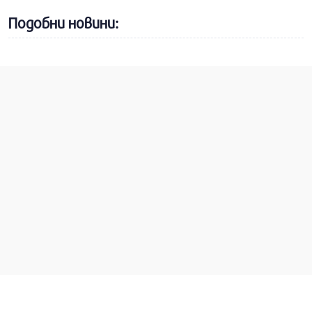
Подобни новини: