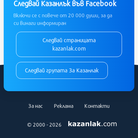
Следвай Казанлък във Facebook
Включи се с повече от 20 000 души, за да
си винаги информиран
Следвай страницата
kazanlak.com
Следвай групата За Казанлак
За нас
Реклама
Контакти
© 2000 - 2026