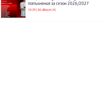
попълнения за сезон 2026/2027
10:39 | 06 август 26