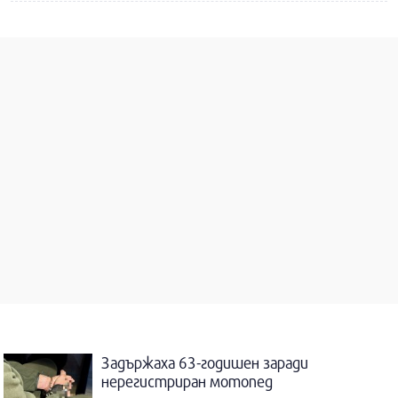
Задържаха 63-годишен заради
нерегистриран мотопед