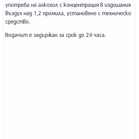
употреба на алкохол с концентрация в издишания
въздух над 1,2 промила, установено с техническо
средство.
Водачът е задържан за срок до 24 часа.