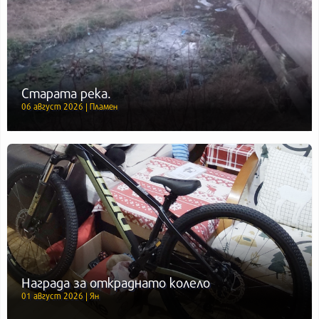
Старата река.
06 август 2026 | Пламен
Награда за откраднато колело
01 август 2026 | Ян