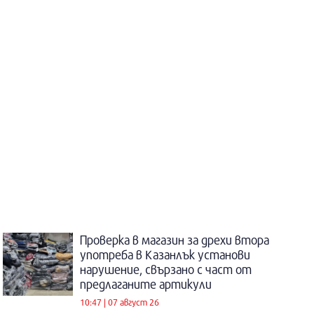
Проверка в магазин за дрехи втора
употреба в Казанлък установи
нарушение, свързано с част от
предлаганите артикули
10:47 | 07 август 26