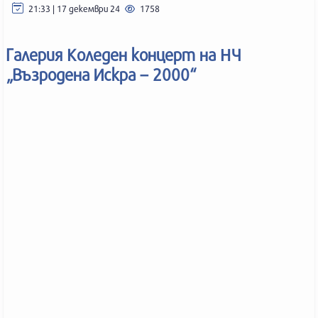
21:33 | 17 декември 24
1758
Галерия Коледен концерт на НЧ
„Възродена Искра – 2000“