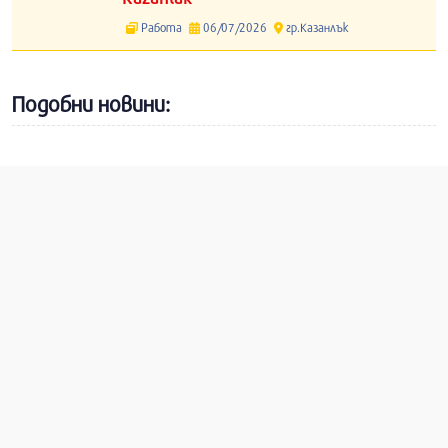
Работа
06/07/2026
гр.Казанлък
Подобни новини: