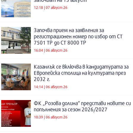
12:18 | 07 август 26
Започва прием на заявления за
регистрационен номер по избор от СТ
7501 ТР до СТ 8000 ТР
16:04 | 06 август 26
Казанлък се включва в кандидатурата за
Европейска столица на културата през
2032 г.
14:14 | 06 август 26
ФК „Розова долина“ представи новите си
попълнения за сезон 2026/2027
10:39 | 06 август 26