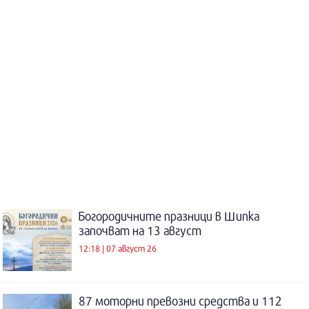
Богородичните празници в Шипка
започват на 13 август
12:18 | 07 август 26
87 моторни превозни средства и 112