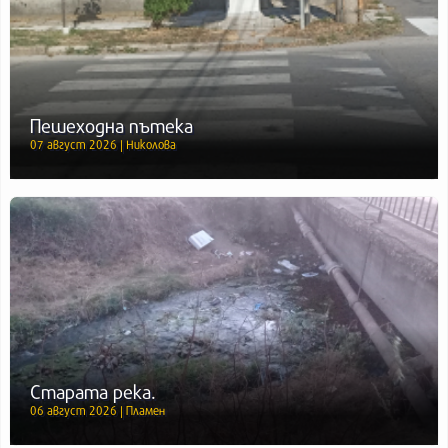
Пешеходна пътека
07 август 2026 | Николова
Старата река.
06 август 2026 | Пламен